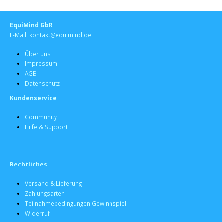
EquiMind GbR
E-Mail: kontakt@equimind.de
Über uns
Impressum
AGB
Datenschutz
Kundenservice
Community
Hilfe & Support
Rechtliches
Versand & Lieferung
Zahlungsarten
Teilnahmebedingungen Gewinnspiel
Widerruf