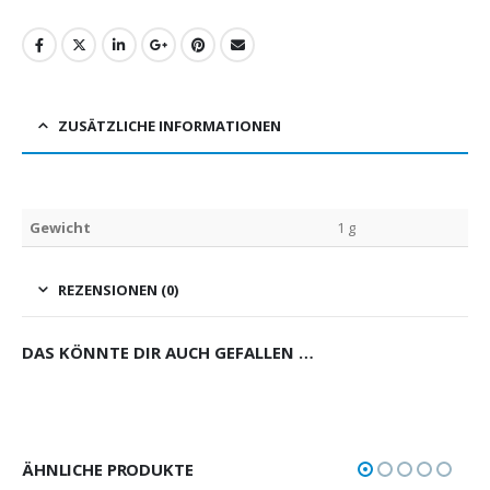
ZUSÄTZLICHE INFORMATIONEN
Gewicht
1 g
REZENSIONEN (0)
DAS KÖNNTE DIR AUCH GEFALLEN …
ÄHNLICHE PRODUKTE