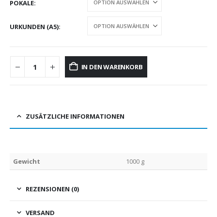
POKALE
URKUNDEN (A5)
IN DEN WARENKORB
ZUSÄTZLICHE INFORMATIONEN
Gewicht
1000 g
REZENSIONEN (0)
VERSAND