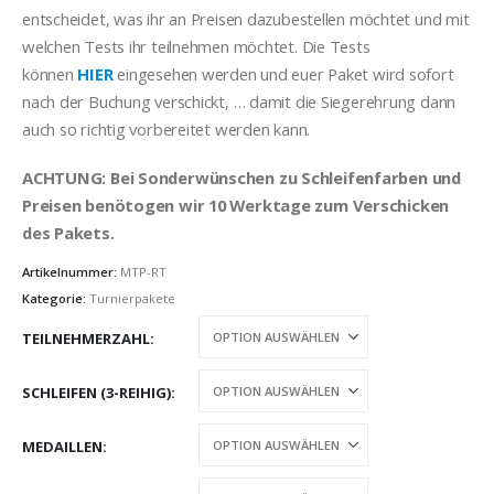
entscheidet, was ihr an Preisen dazubestellen möchtet und mit
welchen Tests ihr teilnehmen möchtet. Die Tests
können
HIER
eingesehen werden und euer Paket wird sofort
nach der Buchung verschickt, … damit die Siegerehrung dann
auch so richtig vorbereitet werden kann.
ACHTUNG: Bei Sonderwünschen zu Schleifenfarben und
Preisen benötogen wir 10 Werktage zum Verschicken
des Pakets.
Artikelnummer:
MTP-RT
Kategorie:
Turnierpakete
TEILNEHMERZAHL
SCHLEIFEN (3-REIHIG)
MEDAILLEN