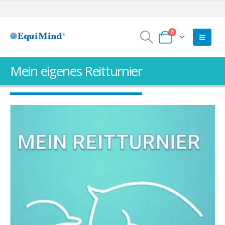
0
Mein eigenes Reitturnier