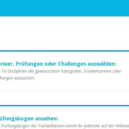
rnier, Prüfungen oder Challenges auswählen:
 10 Disziplinen die gewünschten Kategorien, Sonderturniere oder
fungen aussuchen.
üfungsbogen ansehen:
 Prüfungsbogen der Turnierklassen könnt ihr jederzeit auf der Websei