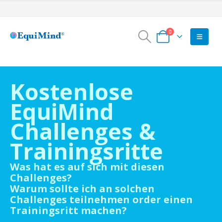
0
Kostenlose
EquiMind
Challenges &
Trainingsritte
Was hat es auf sich mit diesen
Challenges?
Warum sollte ich an solchen
Challenges teilnehmen order einen
Trainingsritt machen?