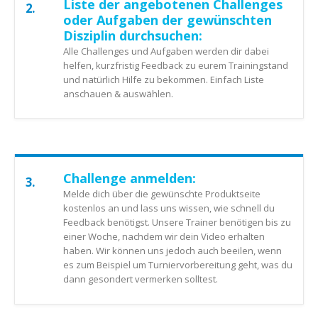
Liste der angebotenen Challenges
2.
oder Aufgaben der gewünschten
Disziplin durchsuchen:
Alle Challenges und Aufgaben werden dir dabei
helfen, kurzfristig Feedback zu eurem Trainingstand
und natürlich Hilfe zu bekommen. Einfach Liste
anschauen & auswählen.
Challenge anmelden:
3.
Melde dich über die gewünschte Produktseite
kostenlos an und lass uns wissen, wie schnell du
Feedback benötigst. Unsere Trainer benötigen bis zu
einer Woche, nachdem wir dein Video erhalten
haben. Wir können uns jedoch auch beeilen, wenn
es zum Beispiel um Turniervorbereitung geht, was du
dann gesondert vermerken solltest.